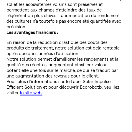
sol et les écosystèmes voisins sont préservés et
permettent aux champs d'atteindre des taux de
régénération plus élevés. L'augmentation du rendement
des cultures n'a toutefois pas encore été quantifiée avec
précision.
Les avantages financiers :
En raison de la réduction drastique des coûts des
produits de traitement, notre solution est déjà rentable
après quelques années d'utilisation.
Notre solution permet d'améliorer les rendements et la
qualité des récoltes, augmentant ainsi leur valeur
potentielle une fois sur le marché, ce qui se traduit par
une augmentation des revenus pour le client.
Pour plus d’informations sur le Label Solar Impulse
Efficient Solution et pour découvrir Ecorobotix, veuillez
visiter
le site web.