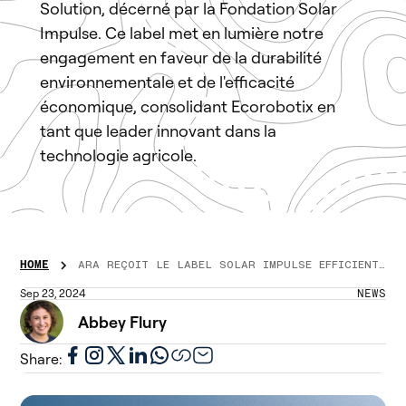
Solution, décerné par la Fondation Solar
Impulse. Ce label met en lumière notre
engagement en faveur de la durabilité
environnementale et de l'efficacité
économique, consolidant Ecorobotix en
tant que leader innovant dans la
technologie agricole.
HOME
ARA REÇOIT LE LABEL SOLAR IMPULSE EFFICIENT SOLUTION
Sep 23, 2024
NEWS
Abbey Flury
Share: