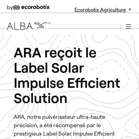
by
Ecorobotix Agriculture
ARA reçoit le
Label Solar
Impulse Efficient
Solution
ARA, notre pulvérisateur ultra-haute
précision, a été récompensé par le
prestigieux Label Solar Impulse Efficient