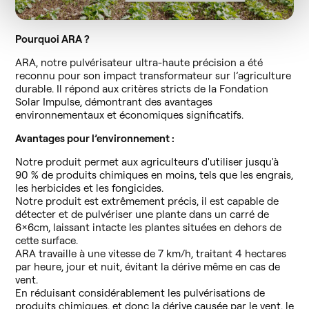
Pourquoi ARA ?
ARA, notre pulvérisateur ultra-haute précision a été
reconnu pour son impact transformateur sur l’agriculture
durable. Il répond aux critères stricts de la Fondation
Solar Impulse, démontrant des avantages
environnementaux et économiques significatifs.
Avantages pour l’environnement :
Notre produit permet aux agriculteurs d'utiliser jusqu'à
90 % de produits chimiques en moins, tels que les engrais,
les herbicides et les fongicides.
Notre produit est extrêmement précis, il est capable de
détecter et de pulvériser une plante dans un carré de
6x6cm, laissant intacte les plantes situées en dehors de
cette surface.
ARA travaille à une vitesse de 7 km/h, traitant 4 hectares
par heure, jour et nuit, évitant la dérive même en cas de
vent.
En réduisant considérablement les pulvérisations de
produits chimiques, et donc la dérive causée par le vent, le