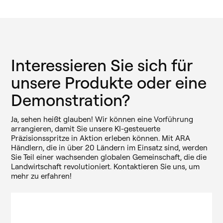
Interessieren Sie sich für
unsere Produkte oder eine
Demonstration?
Ja, sehen heißt glauben! Wir können eine Vorführung
arrangieren, damit Sie unsere KI-gesteuerte
Präzisionsspritze in Aktion erleben können. Mit ARA
Händlern, die in über 20 Ländern im Einsatz sind, werden
Sie Teil einer wachsenden globalen Gemeinschaft, die die
Landwirtschaft revolutioniert. Kontaktieren Sie uns, um
mehr zu erfahren!