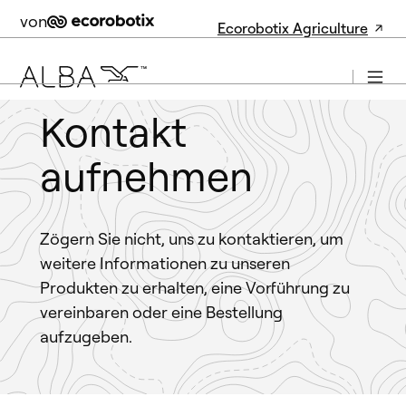
von
Ecorobotix Agriculture
Kontakt
aufnehmen
Zögern Sie nicht, uns zu kontaktieren, um
weitere Informationen zu unseren
Produkten zu erhalten, eine Vorführung zu
vereinbaren oder eine Bestellung
aufzugeben.