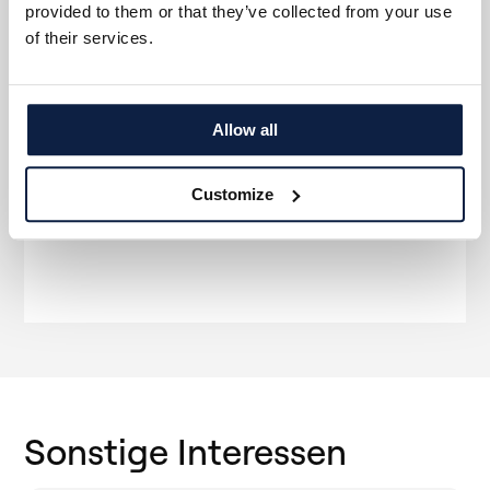
provided to them or that they’ve collected from your use
of their services.
Allow all
Customize
Sonstige Interessen