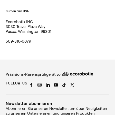
Büro in den USA
Ecorobotix INC
3030 Travel Plaza Way
Pasco, Washington 99301
509-316-0679
Präzisions-Rasensprühgerät von
FOLLOW US
Newsletter abonnieren
Abonnieren Sie unseren Newsletter, um über Neuigkeiten
zu unserem Unternehmen und unseren Produkten