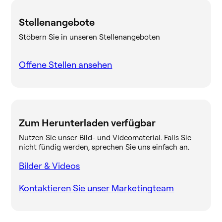
Stellenangebote
Stöbern Sie in unseren Stellenangeboten
Offene Stellen ansehen
Zum Herunterladen verfügbar
Nutzen Sie unser Bild- und Videomaterial. Falls Sie
nicht fündig werden, sprechen Sie uns einfach an.
Bilder & Videos
Kontaktieren Sie unser Marketingteam