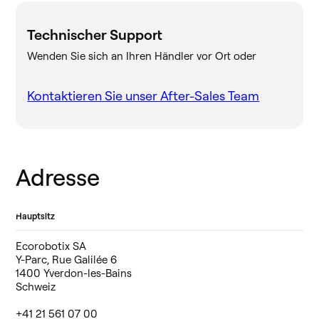
Technischer Support
Wenden Sie sich an Ihren Händler vor Ort oder
Kontaktieren Sie unser After-Sales Team
Adresse
Hauptsitz
Ecorobotix SA
Y-Parc, Rue Galilée 6
1400 Yverdon-les-Bains
Schweiz
+41 21 561 07 00