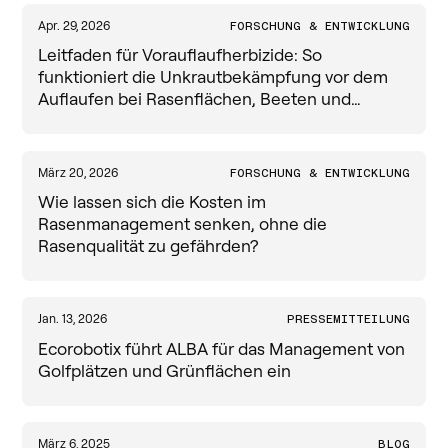
Apr. 29, 2026
FORSCHUNG & ENTWICKLUNG
Pressemitteilung
Leitfaden für Vorauflaufherbizide: So
funktioniert die Unkrautbekämpfung vor dem
Auflaufen bei Rasenflächen, Beeten und
Zierpflanzen
März 20, 2026
FORSCHUNG & ENTWICKLUNG
Wie lassen sich die Kosten im
Rasenmanagement senken, ohne die
Rasenqualität zu gefährden?
Jan. 13, 2026
PRESSEMITTEILUNG
Ecorobotix führt ALBA für das Management von
Golfplätzen und Grünflächen ein
März 6, 2025
BLOG