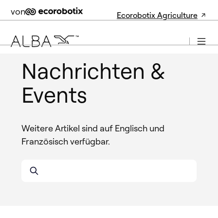
von
Ecorobotix Agriculture
Nachrichten &
Events
Weitere Artikel sind auf Englisch und
Französisch verfügbar.