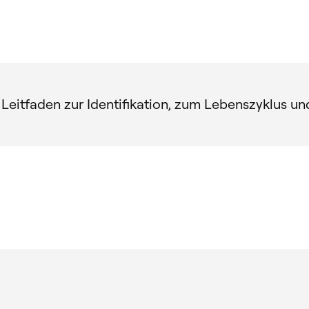
 Leitfaden zur Identifikation, zum Lebenszyklus u