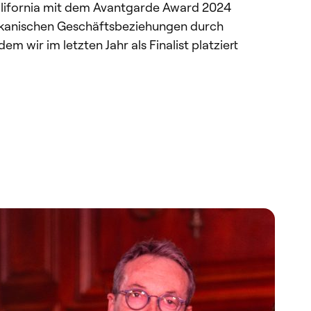
ifornia mit dem Avantgarde Award 2024
ikanischen Geschäftsbeziehungen durch
wir im letzten Jahr als Finalist platziert