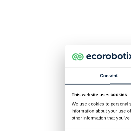
Consent
This website uses cookies
We use cookies to personalis
information about your use of
other information that you’ve