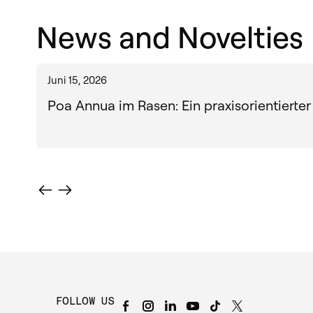
News and Novelties
Juni 15, 2026
Poa Annua im Rasen: Ein praxisorientierter
FOLLOW US