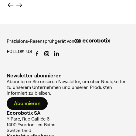
Präzisions-Rasensprühgerät von
FOLLOW US
Newsletter abonnieren
Abonnieren Sie unseren Newsletter, um über Neuigkeiten
zu unserem Unternehmen und unseren Produkten
informiert zu bleiben.
Abonnieren
Ecorobotix SA
Y-Parc, Rue Galilée 6
1400 Yverdon-les-Bains
Switzerland